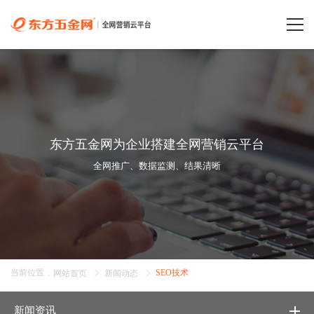
东方五金网为企业搭建全网营销云平台
全网推广、数据监测、结果清晰
当前位置
:
SEO技术
网站首页
新闻动态
新闻资讯