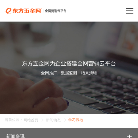
东方五金网为企业搭建全网营销云平台
全网推广、数据监测、结果清晰
当前位置
:
学习园地
网站首页
新闻动态
新闻资讯