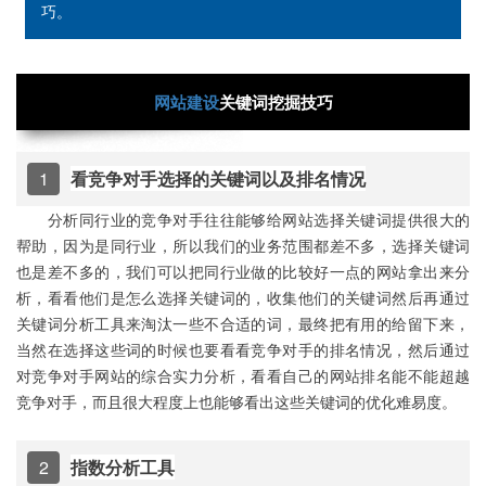
巧。
网站建设
关键词挖掘技巧
1
看竞争对手选择的关键词以及排名情况
分析同行业的竞争对手往往能够给网站选择关键词提供很大的
帮助，因为是同行业，所以我们的业务范围都差不多，选择关键词
也是差不多的，我们可以把同行业做的比较好一点的网站拿出来分
析，看看他们是怎么选择关键词的，收集他们的关键词然后再通过
关键词分析工具来淘汰一些不合适的词，最终把有用的给留下来，
当然在选择这些词的时候也要看看竞争对手的排名情况，然后通过
对竞争对手网站的综合实力分析，看看自己的网站排名能不能超越
竞争对手，而且很大程度上也能够看出这些关键词的优化难易度。
2
指数分析工具