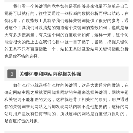
我们看一个关键词的竞争如何是否能够带来流量不单单是自己
觉得可以就行的，往往要通过一些权威的数据分析而得出结论，在
优化界，百度指数工具就给我们选择关键词提供了很好的参考，通
过这个工具我们可以清楚的知道这个关键词的指数如何，也就是每
天有多少搜索量，有关这个词的百度收录如何，这样一来，这个词
能否很快的做上去在我们心目中就一目了然了，当然，挖掘关键词
的工具不只有百度指数一个，站长工具以及爱站网关键词指数分析
也是你不错的选择。
3
关键词要和网站内容相关性强
做什么行业就选择什么样的关键词，这是大家通常的做法，在
确定网站主题之后就要围绕着网站的主题来选择关键词，网站主题
和关键词不能相差的太远，这样就违背了相关性的原则，用户通过
你的关键词来到网站之后却发现网站内容不是他想要的，这样的网
站对用户是没有任何帮助的，所以这样的网站是百度强力反对的，
是百度打击的对象。