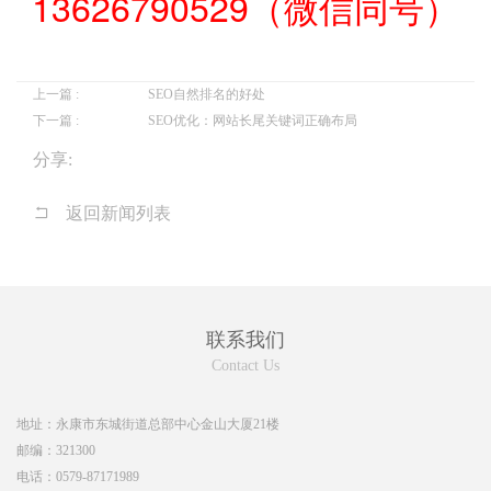
13626790529（微信同号）
上一篇 :
SEO自然排名的好处
下一篇 :
SEO优化：网站长尾关键词正确布局
分享:
返回新闻列表
联系我们
Contact Us
地址：
永康市东城街道总部中心金山大厦21楼
邮编：
321300
电话：
0579-87171989