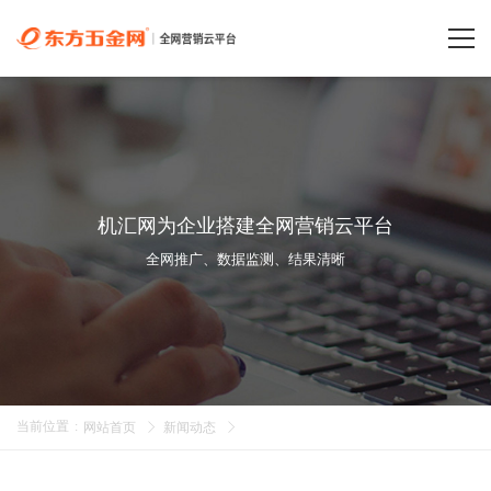
机汇网为企业搭建全网营销云平台
全网推广、数据监测、结果清晰
当前位置
:
网站首页
新闻动态