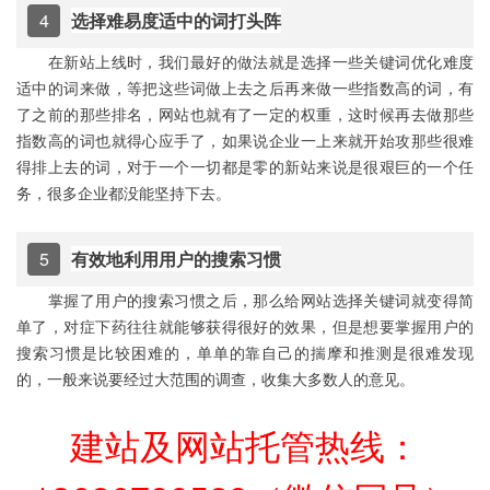
4
选择难易度适中的词打头阵
在新站上线时，我们最好的做法就是选择一些关键词优化难度
适中的词来做，等把这些词做上去之后再来做一些指数高的词，有
了之前的那些排名，网站也就有了一定的权重，这时候再去做那些
指数高的词也就得心应手了，如果说企业一上来就开始攻那些很难
得排上去的词，对于一个一切都是零的新站来说是很艰巨的一个任
务，很多企业都没能坚持下去。
5
有效地利用用户的搜索习惯
掌握了用户的搜索习惯之后，那么给网站选择关键词就变得简
单了，对症下药往往就能够获得很好的效果，但是想要掌握用户的
搜索习惯是比较困难的，单单的靠自己的揣摩和推测是很难发现
的，一般来说要经过大范围的调查，收集大多数人的意见。
建站及网站托管热线：