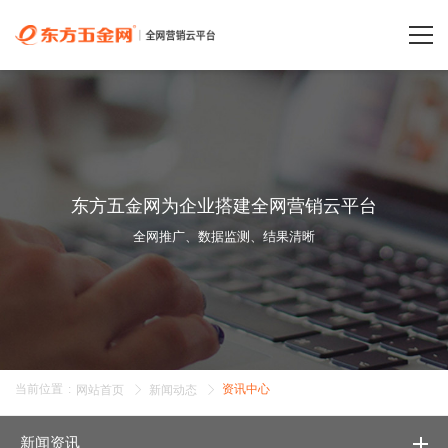
东方五金网为企业搭建全网营销云平台
全网推广、数据监测、结果清晰
当前位置
:
资讯中心
网站首页
新闻动态
新闻资讯